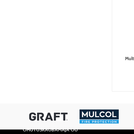
Mult
OHUTUSKAUBAMAJA OÜ